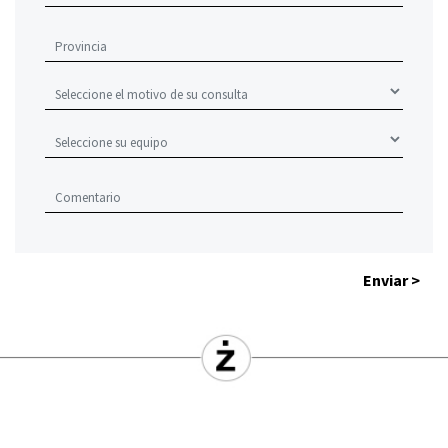
Enviar >