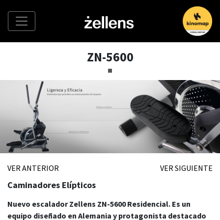
ZN-5600
VER ANTERIOR
VER SIGUIENTE
Caminadores Elípticos
Nuevo escalador Zellens ZN-5600 Residencial. Es un
equipo diseñado en Alemania y protagonista destacado