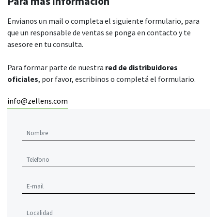
Para más información
Envianos un mail o completa el siguiente formulario, para
que un responsable de ventas se ponga en contacto y te
asesore en tu consulta.
Para formar parte de nuestra
red de distribuidores
oficiales
, por favor, escribinos o completá el formulario.
info@zellens.com