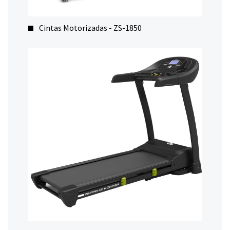
Cintas Motorizadas - ZS-1850