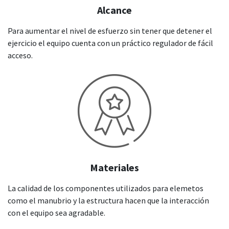
Alcance
Para aumentar el nivel de esfuerzo sin tener que detener el
ejercicio el equipo cuenta con un práctico regulador de fácil
acceso.
Materiales
La calidad de los componentes utilizados para elemetos
como el manubrio y la estructura hacen que la interacción
con el equipo sea agradable.