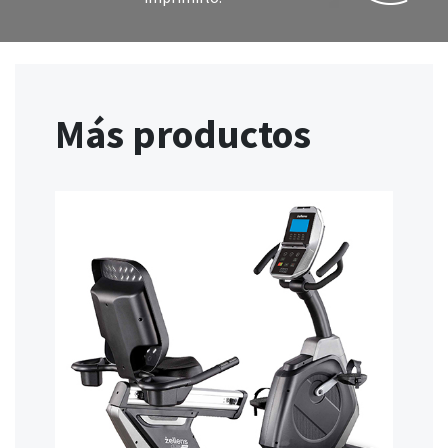
Más productos