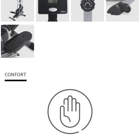
CONFORT