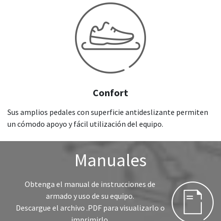
Confort
Sus amplios pedales con superficie antideslizante permiten
un cómodo apoyo y fácil utilización del equipo.
Manuales
Obtenga el manual de instrucciones de
armado y uso de su equipo.
Descargue el archivo .PDF para visualizarlo o
imprimirlo.