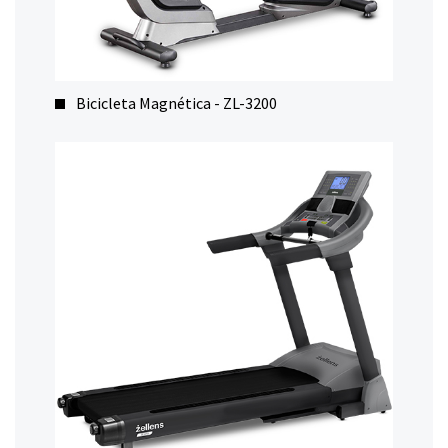
Bicicleta Magnética - ZL-3200