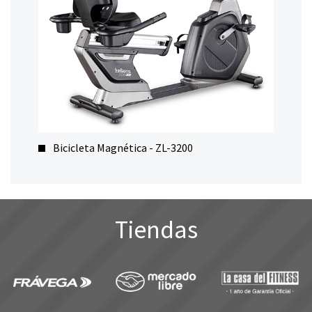
Bicicleta Magnética - ZL-3200
Tiendas