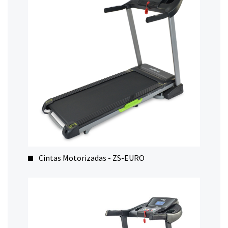
Cintas Motorizadas - ZS-EURO