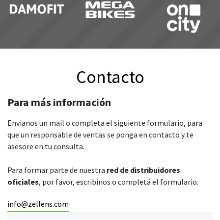
Contacto
Para más información
Envianos un mail o completa el siguiente formulario, para
que un responsable de ventas se ponga en contacto y te
asesore en tu consulta.
Para formar parte de nuestra
red de distribuidores
oficiales
, por favor, escribinos o completá el formulario.
info@zellens.com