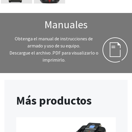
Manuales
Obtenga el manual de instrucciones de
armado y uso de su equipo.
Descargue el archivo .PDF para visualizarlo o
imprimirlo.
Más productos