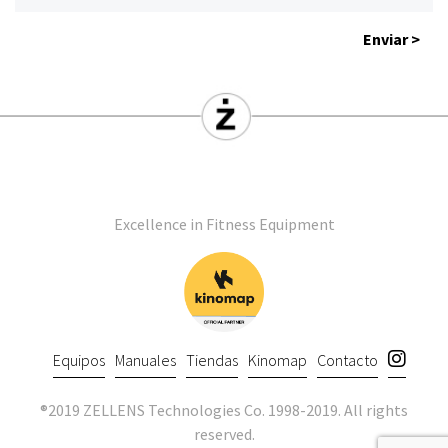
Enviar >
Excellence in Fitness Equipment
Equipos
Manuales
Tiendas
Kinomap
Contacto
®2019 ZELLENS Technologies Co. 1998-2019. All rights
reserved.