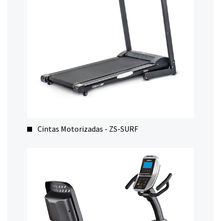
Cintas Motorizadas - ZS-SURF