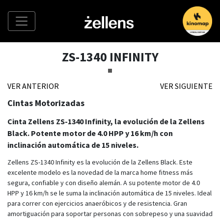
ZS-1340 INFINITY
VER ANTERIOR
VER SIGUIENTE
Cintas Motorizadas
Cinta Zellens ZS-1340 Infinity, la evolución de la Zellens
Black. Potente motor de 4.0 HPP y 16 km/h con
inclinación automática de 15 niveles.
Zellens ZS-1340 Infinity es la evolución de la Zellens Black. Este
excelente modelo es la novedad de la marca home fitness más
segura, confiable y con diseño alemán. A su potente motor de 4.0
HPP y 16 km/h se le suma la inclinación automática de 15 niveles. Ideal
para correr con ejercicios anaeróbicos y de resistencia. Gran
amortiguación para soportar personas con sobrepeso y una suavidad