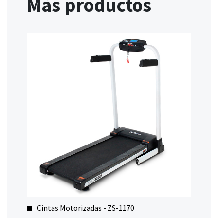
Más productos
Cintas Motorizadas - ZS-1170