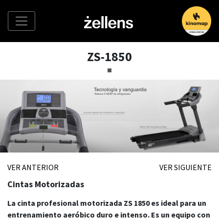
ZS-1850
VER ANTERIOR
VER SIGUIENTE
Cintas Motorizadas
La cinta profesional motorizada ZS 1850 es ideal para un
entrenamiento aeróbico duro e intenso. Es un equipo con