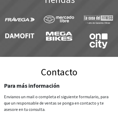
Contacto
Para más información
Envianos un mail o completa el siguiente formulario, para
que un responsable de ventas se ponga en contacto y te
asesore en tu consulta.