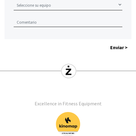
Enviar >
Excellence in Fitness Equipment