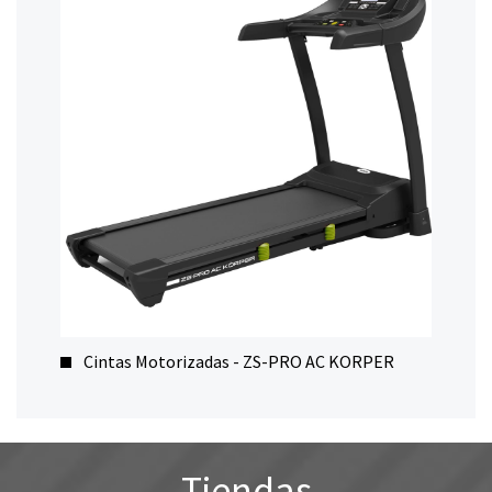
Cintas Motorizadas - ZS-PRO AC KORPER
Tiendas