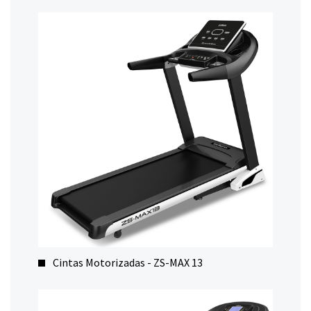
Cintas Motorizadas - ZS-MAX 13