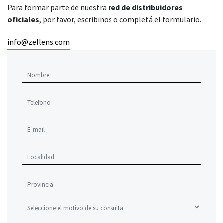
Para formar parte de nuestra
red de distribuidores
oficiales
, por favor, escribinos o completá el formulario.
info@zellens.com