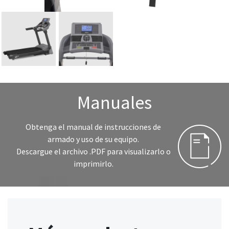
Manuales
Obtenga el manual de instrucciones de
armado y uso de su equipo.
Descargue el archivo .PDF para visualizarlo o
imprimirlo.