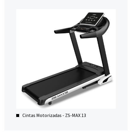
Cintas Motorizadas - ZS-MAX 13