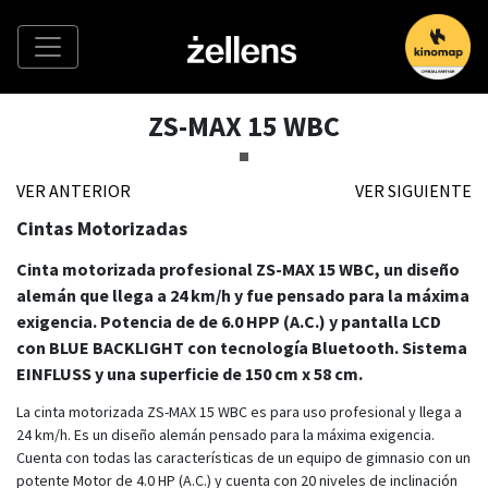
ZS-MAX 15 WBC
VER ANTERIOR
VER SIGUIENTE
Cintas Motorizadas
Cinta motorizada profesional ZS-MAX 15 WBC, un diseño
alemán que llega a 24 km/h y fue pensado para la máxima
exigencia. Potencia de de 6.0 HPP (A.C.) y pantalla LCD
con BLUE BACKLIGHT con tecnología Bluetooth. Sistema
EINFLUSS y una superficie de 150 cm x 58 cm.
La cinta motorizada ZS-MAX 15 WBC es para uso profesional y llega a
24 km/h. Es un diseño alemán pensado para la máxima exigencia.
Cuenta con todas las características de un equipo de gimnasio con un
potente Motor de 4.0 HP (A.C.) y cuenta con 20 niveles de inclinación