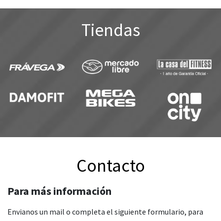
Tiendas
Contacto
Para más información
Envianos un mail o completa el siguiente formulario, para