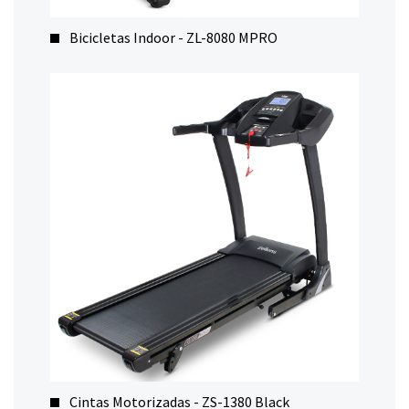
Bicicletas Indoor - ZL-8080 MPRO
Cintas Motorizadas - ZS-1380 Black