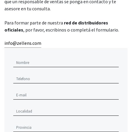
que un responsable de ventas se ponga en contacto y te
asesore en tu consulta.
Para formar parte de nuestra
red de distribuidores
oficiales
, por favor, escribinos o completá el formulario.
info@zellens.com