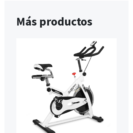
Más productos