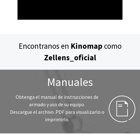
Encontranos en
Kinomap
como
Zellens_oficial
Manuales
Obtenga el manual de instrucciones de
armado y uso de su equipo.
Descargue el archivo .PDF para visualizarlo o
imprimirlo.