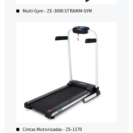
Multi Gym - ZE-3000 STRAMM GYM
Cintas Motorizadas - ZS-1170