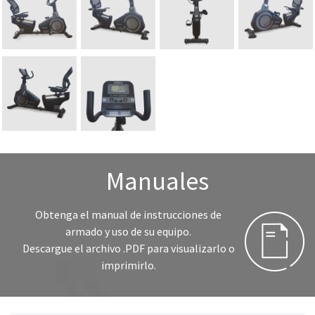
Manuales
Obtenga el manual de instrucciones de
armado y uso de su equipo.
Descargue el archivo .PDF para visualizarlo o
imprimirlo.