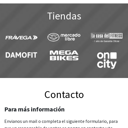
Tiendas
Contacto
Para más información
Envianos un mail o completa el siguiente formulario, para
que un responsable de ventas se ponga en contacto y te