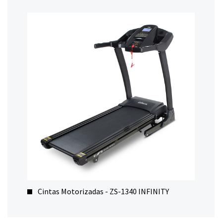
Cintas Motorizadas - ZS-1340 INFINITY