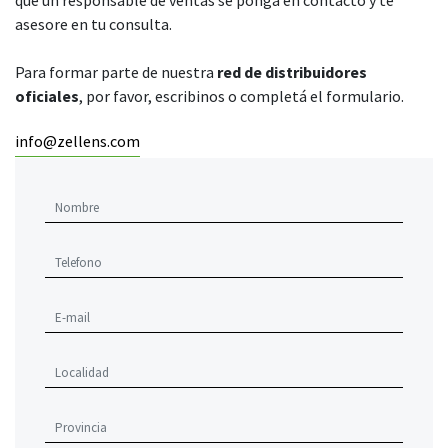
asesore en tu consulta.
Para formar parte de nuestra
red de distribuidores
oficiales
, por favor, escribinos o completá el formulario.
info@zellens.com