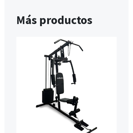
Más productos