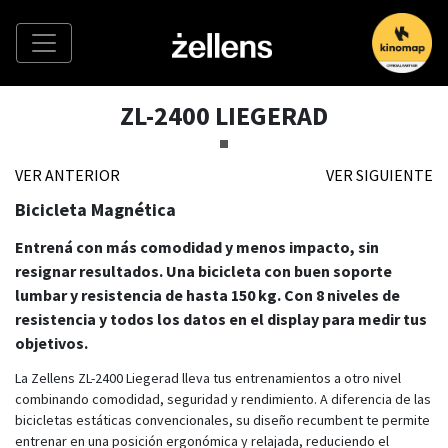
ZL-2400 LIEGERAD
VER ANTERIOR
VER SIGUIENTE
Bicicleta Magnética
Entrená con más comodidad y menos impacto, sin
resignar resultados. Una bicicleta con buen soporte
lumbar y resistencia de hasta 150 kg. Con 8 niveles de
resistencia y todos los datos en el display para medir tus
objetivos.
La Zellens ZL-2400 Liegerad lleva tus entrenamientos a otro nivel
combinando comodidad, seguridad y rendimiento. A diferencia de las
bicicletas estáticas convencionales, su diseño recumbent te permite
entrenar en una posición ergonómica y relajada, reduciendo el