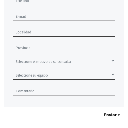
Enviar >