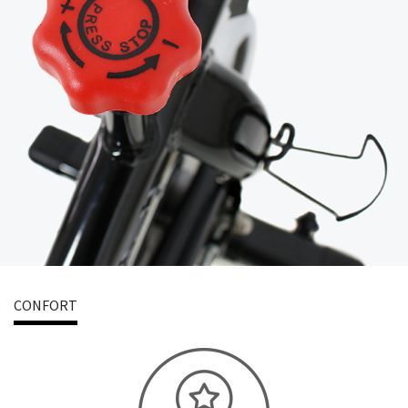
CONFORT