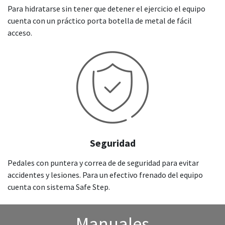
Para hidratarse sin tener que detener el ejercicio el equipo
cuenta con un práctico porta botella de metal de fácil
acceso.
Seguridad
Pedales con puntera y correa de de seguridad para evitar
accidentes y lesiones. Para un efectivo frenado del equipo
cuenta con sistema Safe Step.
Manuales