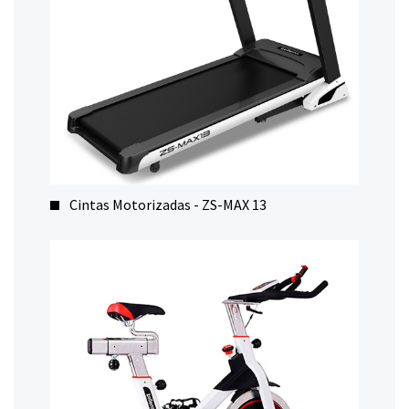
Cintas Motorizadas - ZS-MAX 13