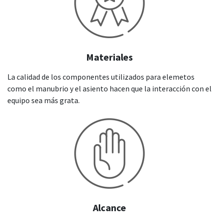
Materiales
La calidad de los componentes utilizados para elemetos
como el manubrio y el asiento hacen que la interacción con el
equipo sea más grata.
Alcance