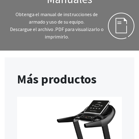
Obtenga el manual de instrucciones de
armado y uso de su equipo.
Descargue el archivo .PDF para visualizarlo o
imprimirlo.
Más productos