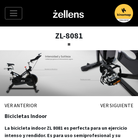
ZL-8081
VER ANTERIOR
VER SIGUIENTE
Bicicletas Indoor
La bicicleta indoor ZL 8081 es perfecta para un ejercicio
intenso y rendidor. Es para uso semiprofesional y su