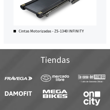
Cintas Motorizadas - ZS-1340 INFINITY
Tiendas