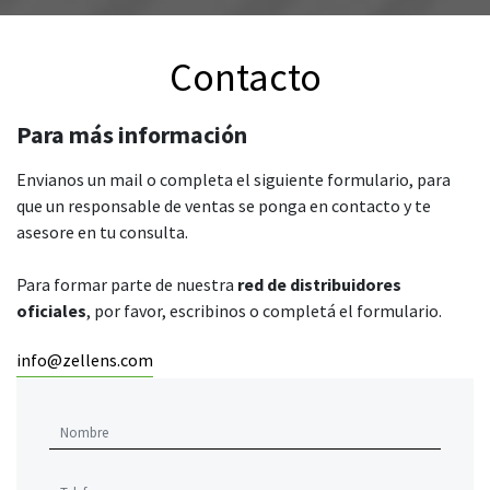
Contacto
Para más información
Envianos un mail o completa el siguiente formulario, para
que un responsable de ventas se ponga en contacto y te
asesore en tu consulta.
Para formar parte de nuestra
red de distribuidores
oficiales
, por favor, escribinos o completá el formulario.
info@zellens.com