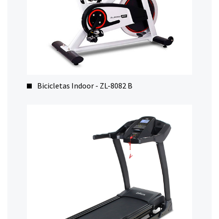
Bicicletas Indoor - ZL-8082 B