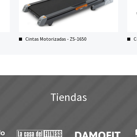
Cintas Motorizadas - ZS-1650
C
Tiendas