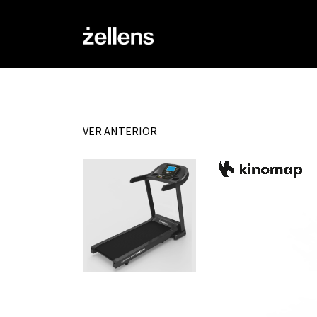
VER ANTERIOR