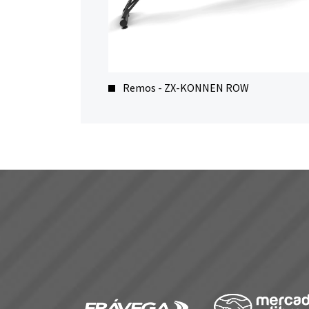
Remos - ZX-KONNEN ROW