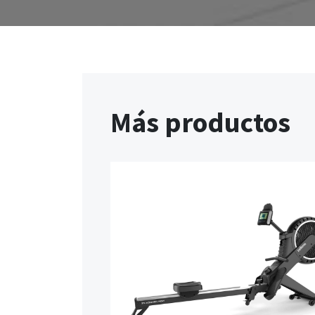
Más productos