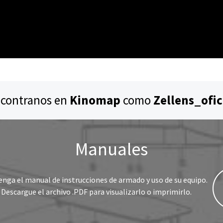
contranos en
Kinomap
como
Zellens_ofic
Manuales
nga el manual de instrucciones de armado y uso de su equipo.
Descargue el archivo .PDF para visualizarlo o imprimirlo.