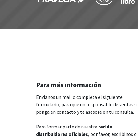
Para más información
Envianos un mail o completa el siguiente
formulario, para que un responsable de ventas s
ponga en contacto y te asesore en tu consulta.
Para formar parte de nuestra
red de
distribuidores oficiales
, por favor, escribinos o