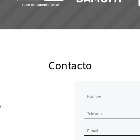
Contacto
e