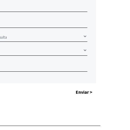
Enviar >